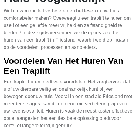
Wilt u uw mobiliteit verbeteren en het leven in uw huis
comfortabeler maken? Overweegt u een traplift te huren om
uzelf of een geliefde meer vrijheid en zelfstandigheid te
bieden? In deze gids verkennen we de opties voor het
huren van een traplift in Friesland, waarbij we diep ingaan
op de voordelen, processen en aanbieders.
Voordelen Van Het Huren Van
Een Traplift
Een traplift huren biedt vele voordelen. Het zorgt ervoor dat
u of uw dierbare veilig en onafhankelijk kunt blijven
bewegen door uw huis. Vooral in een stad als Friesland met
meerdere etages, kan dit een enorme verbetering zijn voor
uw levenskwaliteit. Huren is vaak de meest kosteneffectieve
optie, aangezien het een flexibele oplossing biedt voor
korte- of langere termijn gebruik.