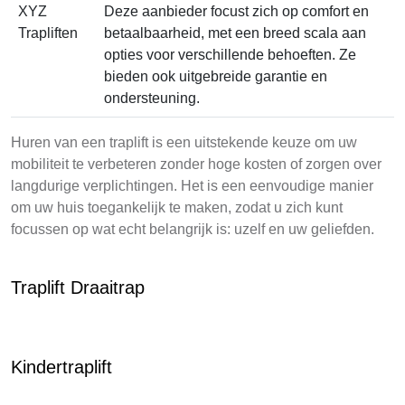
XYZ
Deze aanbieder focust zich op comfort en
Trapliften
betaalbaarheid, met een breed scala aan
opties voor verschillende behoeften. Ze
bieden ook uitgebreide garantie en
ondersteuning.
Huren van een traplift is een uitstekende keuze om uw
mobiliteit te verbeteren zonder hoge kosten of zorgen over
langdurige verplichtingen. Het is een eenvoudige manier
om uw huis toegankelijk te maken, zodat u zich kunt
focussen op wat echt belangrijk is: uzelf en uw geliefden.
Traplift Draaitrap
Kindertraplift