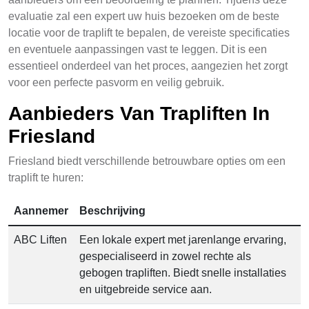
evaluatie zal een expert uw huis bezoeken om de beste
locatie voor de traplift te bepalen, de vereiste specificaties
en eventuele aanpassingen vast te leggen. Dit is een
essentieel onderdeel van het proces, aangezien het zorgt
voor een perfecte pasvorm en veilig gebruik.
Aanbieders Van Trapliften In
Friesland
Friesland biedt verschillende betrouwbare opties om een
traplift te huren:
Aannemer
Beschrijving
ABC Liften
Een lokale expert met jarenlange ervaring,
gespecialiseerd in zowel rechte als
gebogen trapliften. Biedt snelle installaties
en uitgebreide service aan.