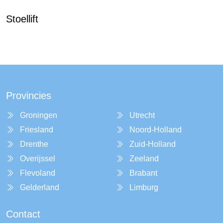
Stoellift
Provincies
Groningen
Utrecht
Friesland
Noord-Holland
Drenthe
Zuid-Holland
Overijssel
Zeeland
Flevoland
Brabant
Gelderland
Limburg
Contact