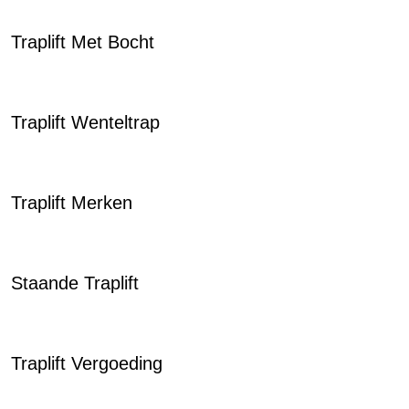
Traplift Met Bocht
Traplift Wenteltrap
Traplift Merken
Staande Traplift
Traplift Vergoeding