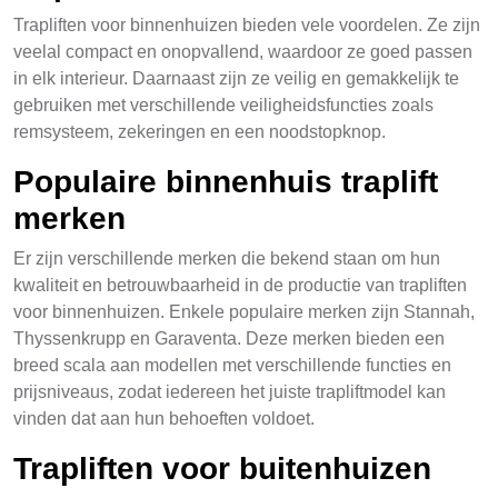
Trapliften voor binnenhuizen bieden vele voordelen. Ze zijn
veelal compact en onopvallend, waardoor ze goed passen
in elk interieur. Daarnaast zijn ze veilig en gemakkelijk te
gebruiken met verschillende veiligheidsfuncties zoals
remsysteem, zekeringen en een noodstopknop.
Populaire binnenhuis traplift
merken
Er zijn verschillende merken die bekend staan om hun
kwaliteit en betrouwbaarheid in de productie van trapliften
voor binnenhuizen. Enkele populaire merken zijn Stannah,
Thyssenkrupp en Garaventa. Deze merken bieden een
breed scala aan modellen met verschillende functies en
prijsniveaus, zodat iedereen het juiste trapliftmodel kan
vinden dat aan hun behoeften voldoet.
Trapliften voor buitenhuizen