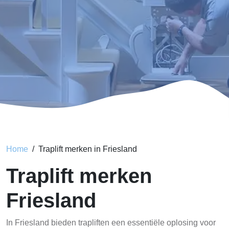
Home
Traplift merken in Friesland
Traplift merken
Friesland
In Friesland bieden trapliften een essentiële oplosing voor