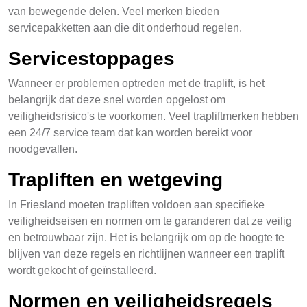
van bewegende delen. Veel merken bieden
servicepakketten aan die dit onderhoud regelen.
Servicestoppages
Wanneer er problemen optreden met de traplift, is het
belangrijk dat deze snel worden opgelost om
veiligheidsrisico's te voorkomen. Veel trapliftmerken hebben
een 24/7 service team dat kan worden bereikt voor
noodgevallen.
Trapliften en wetgeving
In Friesland moeten trapliften voldoen aan specifieke
veiligheidseisen en normen om te garanderen dat ze veilig
en betrouwbaar zijn. Het is belangrijk om op de hoogte te
blijven van deze regels en richtlijnen wanneer een traplift
wordt gekocht of geïnstalleerd.
Normen en veiligheidsregels