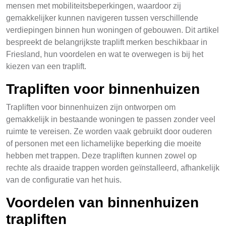
mensen met mobiliteitsbeperkingen, waardoor zij
gemakkelijker kunnen navigeren tussen verschillende
verdiepingen binnen hun woningen of gebouwen. Dit artikel
bespreekt de belangrijkste traplift merken beschikbaar in
Friesland, hun voordelen en wat te overwegen is bij het
kiezen van een traplift.
Trapliften voor binnenhuizen
Trapliften voor binnenhuizen zijn ontworpen om
gemakkelijk in bestaande woningen te passen zonder veel
ruimte te vereisen. Ze worden vaak gebruikt door ouderen
of personen met een lichamelijke beperking die moeite
hebben met trappen. Deze trapliften kunnen zowel op
rechte als draaide trappen worden geïnstalleerd, afhankelijk
van de configuratie van het huis.
Voordelen van binnenhuizen
trapliften