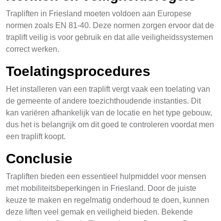
Trapliften in Friesland moeten voldoen aan Europese
normen zoals EN 81-40. Deze normen zorgen ervoor dat de
traplift veilig is voor gebruik en dat alle veiligheidssystemen
correct werken.
Toelatingsprocedures
Het installeren van een traplift vergt vaak een toelating van
de gemeente of andere toezichthoudende instanties. Dit
kan variëren afhankelijk van de locatie en het type gebouw,
dus het is belangrijk om dit goed te controleren voordat men
een traplift koopt.
Conclusie
Trapliften bieden een essentieel hulpmiddel voor mensen
met mobiliteitsbeperkingen in Friesland. Door de juiste
keuze te maken en regelmatig onderhoud te doen, kunnen
deze liften veel gemak en veiligheid bieden. Bekende