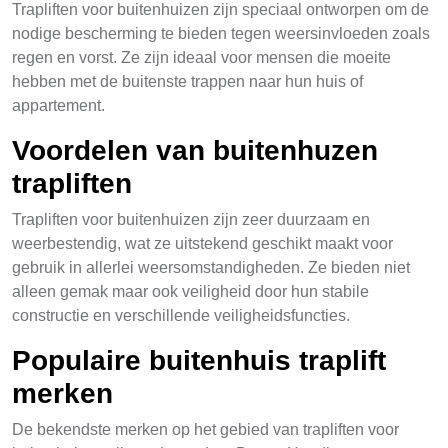
Trapliften voor buitenhuizen zijn speciaal ontworpen om de
nodige bescherming te bieden tegen weersinvloeden zoals
regen en vorst. Ze zijn ideaal voor mensen die moeite
hebben met de buitenste trappen naar hun huis of
appartement.
Voordelen van buitenhuzen
trapliften
Trapliften voor buitenhuizen zijn zeer duurzaam en
weerbestendig, wat ze uitstekend geschikt maakt voor
gebruik in allerlei weersomstandigheden. Ze bieden niet
alleen gemak maar ook veiligheid door hun stabile
constructie en verschillende veiligheidsfuncties.
Populaire buitenhuis traplift
merken
De bekendste merken op het gebied van trapliften voor