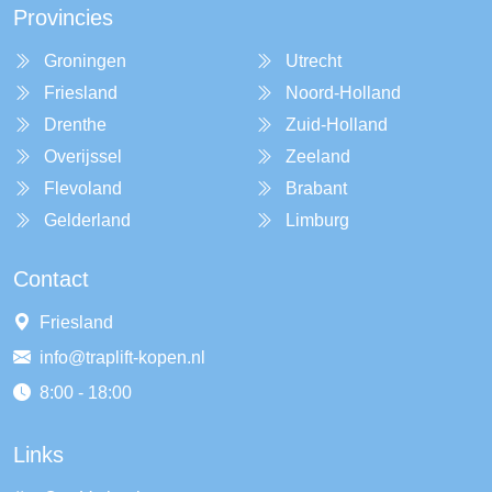
Provincies
Groningen
Utrecht
Friesland
Noord-Holland
Drenthe
Zuid-Holland
Overijssel
Zeeland
Flevoland
Brabant
Gelderland
Limburg
Contact
Friesland
info@traplift-kopen.nl
8:00 - 18:00
Links