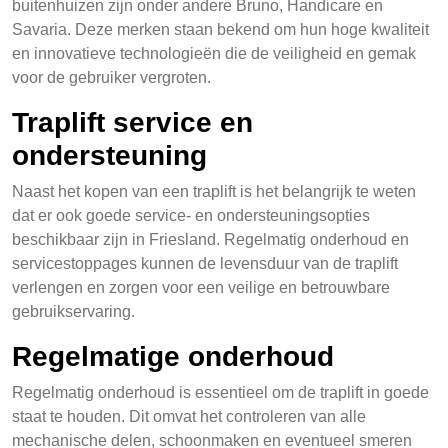
buitenhuizen zijn onder andere Bruno, Handicare en
Savaria. Deze merken staan bekend om hun hoge kwaliteit
en innovatieve technologieën die de veiligheid en gemak
voor de gebruiker vergroten.
Traplift service en
ondersteuning
Naast het kopen van een traplift is het belangrijk te weten
dat er ook goede service- en ondersteuningsopties
beschikbaar zijn in Friesland. Regelmatig onderhoud en
servicestoppages kunnen de levensduur van de traplift
verlengen en zorgen voor een veilige en betrouwbare
gebruikservaring.
Regelmatige onderhoud
Regelmatig onderhoud is essentieel om de traplift in goede
staat te houden. Dit omvat het controleren van alle
mechanische delen, schoonmaken en eventueel smeren