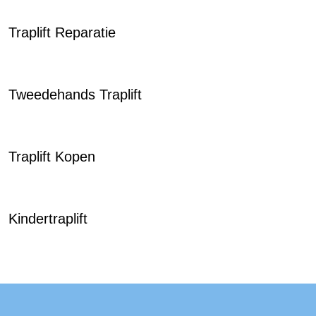
Traplift Reparatie
Tweedehands Traplift
Traplift Kopen
Kindertraplift